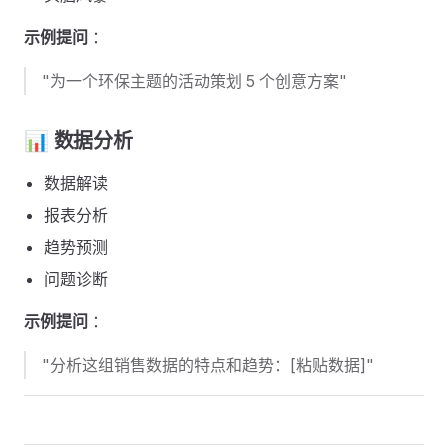
示例提问
：
"为一个环保主题的活动策划 5 个创意方案"
📊 数据分析 ​
数据解读
报表分析
趋势预测
问题诊断
示例提问
：
"分析这组销售数据的特点和趋势：[粘贴数据]"