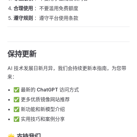
合理使用
：不要滥用免费额度
遵守规则
：遵守平台使用条款
保持更新 ​
AI 技术发展日新月异，我们会持续更新本指南，为您带
来：
✅ 最新的
ChatGPT
访问方式
✅ 更多优质镜像网站推荐
✅ 新功能和新模型介绍
✅ 实用技巧和案例分享
🌟 支持我们 ​