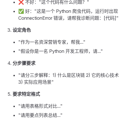
❌ 不好："这个代码有什么问题？"
✅ 好："这是一个 Python 爬虫代码，运行时出现
ConnectionError 错误，请帮我诊断问题：[代码]"
设定角色
"作为一名资深营销专家，帮我..."
"假设你是一名 Python 开发工程师，请..."
分步骤要求
"请分三步解释：1) 什么是区块链 2) 它的核心技术
3) 实际应用场景"
要求特定格式
"请用表格形式对比..."
"请用要点列表总结..."