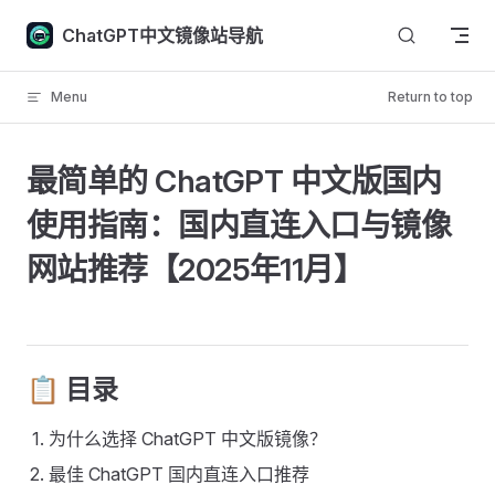
Skip to content
ChatGPT中文镜像站导航
Menu
Return to top
最简单的 ChatGPT 中文版国内
使用指南：国内直连入口与镜像
网站推荐【2025年11月】 ​
📋 目录 ​
为什么选择 ChatGPT 中文版镜像？
最佳 ChatGPT 国内直连入口推荐