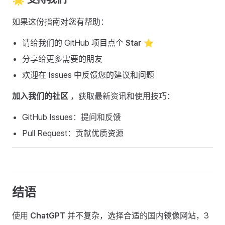
如果这份指南对您有帮助：
请给我们的 GitHub 项目点个
Star
⭐
分享给更多需要的朋友
欢迎在 Issues 中反馈您的建议和问题
加入我们的社区
，获取最新资讯和使用技巧：
GitHub Issues：提问和反馈
Pull Request：贡献优质资源
结语 ​
使用
ChatGPT
并不复杂，选择合适的国内镜像网站，3