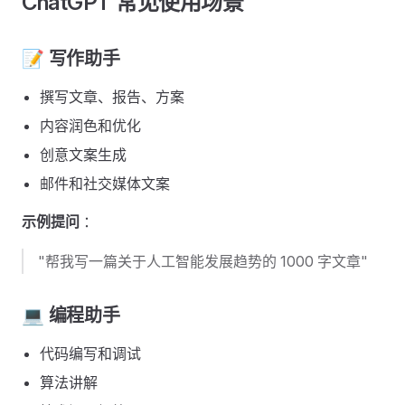
ChatGPT 常见使用场景 ​
📝 写作助手 ​
撰写文章、报告、方案
内容润色和优化
创意文案生成
邮件和社交媒体文案
示例提问
：
"帮我写一篇关于人工智能发展趋势的 1000 字文章"
💻 编程助手 ​
代码编写和调试
算法讲解