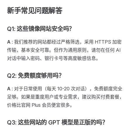
新手常见问题解答 ​
Q1: 这些镜像网站安全吗？ ​
A
: 我们推荐的网站都经过严格筛选，采用 HTTPS 加密
传输，基本安全可靠。但作为通用原则，请勿在任何 AI
对话中输入密码、银行卡号等高度敏感信息。
Q2: 免费额度够用吗？ ​
A
: 对于日常使用（每天 10-20 次对话），免费额度完全
足够。如果是重度用户或专业需求，建议购买付费套餐，
价格比官网 Plus 会员便宜很多。
Q3: 这些网站的 GPT 模型是正版的吗？ ​