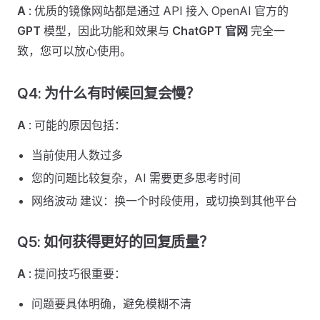
A
: 优质的镜像网站都是通过 API 接入 OpenAI 官方的
GPT
模型，因此功能和效果与
ChatGPT 官网
完全一
致，您可以放心使用。
Q4: 为什么有时候回复会慢？ ​
A
: 可能的原因包括：
当前使用人数过多
您的问题比较复杂，AI 需要更多思考时间
网络波动 建议：换一个时段使用，或切换到其他平台
Q5: 如何获得更好的回复质量？ ​
A
: 提问技巧很重要：
问题要具体明确，避免模糊不清