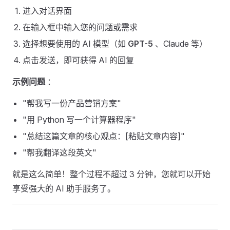
进入对话界面
在输入框中输入您的问题或需求
选择想要使用的 AI 模型（如
GPT-5
、Claude 等）
点击发送，即可获得 AI 的回复
示例问题
：
"帮我写一份产品营销方案"
"用 Python 写一个计算器程序"
"总结这篇文章的核心观点：[粘贴文章内容]"
"帮我翻译这段英文"
就是这么简单！整个过程不超过 3 分钟，您就可以开始
享受强大的 AI 助手服务了。