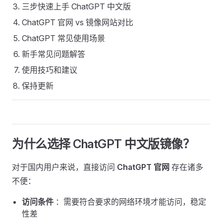
三步快速上手 ChatGPT 中文版
ChatGPT 官网 vs 镜像网站对比
ChatGPT 常见使用场景
新手常见问题解答
使用技巧和建议
保持更新
为什么选择 ChatGPT 中文版镜像？ ​
对于国内用户来说，直接访问
ChatGPT 官网
存在诸多
不便：
访问条件
：需要符合要求的网络环境才能访问，稳定
性差