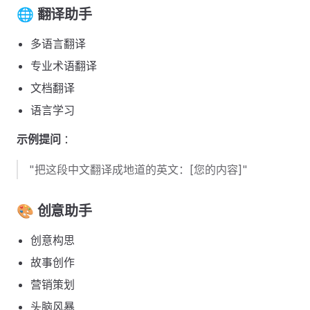
🌐 翻译助手 ​
多语言翻译
专业术语翻译
文档翻译
语言学习
示例提问
：
"把这段中文翻译成地道的英文：[您的内容]"
🎨 创意助手 ​
创意构思
故事创作
营销策划
头脑风暴