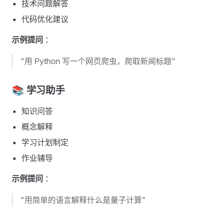
技术问题解答
代码优化建议
示例提问
：
"用 Python 写一个网页爬虫，爬取新闻标题"
📚 学习助手 ​
知识问答
概念解释
学习计划制定
作业辅导
示例提问
：
"用简单的语言解释什么是量子计算"