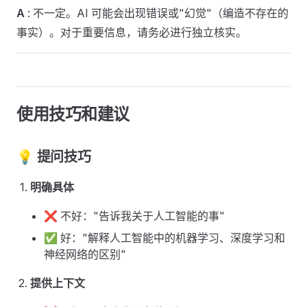
A
: 不一定。AI 可能会出现错误或"幻觉"（编造不存在的
事实）。对于重要信息，请务必进行独立核实。
使用技巧和建议 ​
💡 提问技巧 ​
明确具体
❌ 不好："告诉我关于人工智能的事"
✅ 好："解释人工智能中的机器学习、深度学习和
神经网络的区别"
提供上下文