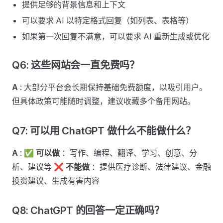
提供足够的背景信息和上下文
可以要求 AI 以特定格式回复（如列表、表格等）
如果第一次回复不满意，可以要求 AI 重新生成或优化
Q6: 这些网站会一直免费吗？ ​
A
: 大部分平台会长期保持基础免费额度，以吸引用户。
但具体政策可能随时调整，建议收藏多个备用网站。
Q7: 可以用 ChatGPT 做什么不能做什么？ ​
A
: ✅
可以做
：写作、编程、翻译、学习、创意、分
析、建议等 ❌
不能做
：提供医疗诊断、法律建议、金融
投资建议、生成有害内容
Q8: ChatGPT 的回答一定正确吗？ ​