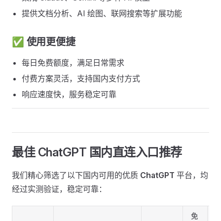
提供文档分析、AI 绘图、联网搜索等扩展功能
✅ 使用更便捷 ​
每日免费额度，满足日常需求
付费方案灵活，支持国内支付方式
响应速度快，服务稳定可靠
最佳 ChatGPT 国内直连入口推荐 ​
我们精心筛选了以下国内可用的优质
ChatGPT
平台，均
经过实测验证，稳定可靠：
免