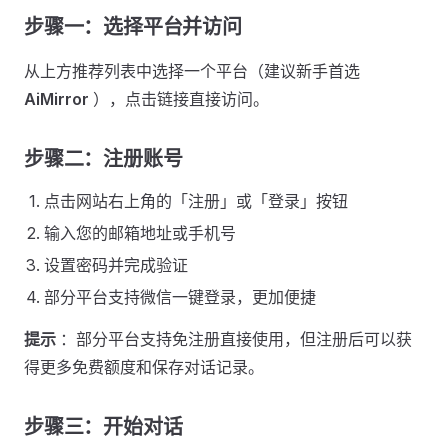
步骤一：选择平台并访问 ​
从上方推荐列表中选择一个平台（建议新手首选
AiMirror
），点击链接直接访问。
步骤二：注册账号 ​
点击网站右上角的「注册」或「登录」按钮
输入您的邮箱地址或手机号
设置密码并完成验证
部分平台支持微信一键登录，更加便捷
提示
：部分平台支持免注册直接使用，但注册后可以获
得更多免费额度和保存对话记录。
步骤三：开始对话 ​