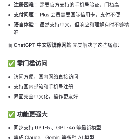
注册困难
：需要官方支持的手机号验证，门槛高
支付问题
：Plus 会员需要国际信用卡，支付不便
语言体验
：虽然支持中文，但响应和理解有时不够精
准
而
ChatGPT 中文版镜像网站
完美解决了这些痛点：
✅ 零门槛访问 ​
访问方便，国内网络直接访问
支持国内邮箱和手机号注册
界面完全中文化，操作更友好
✅ 功能更强大 ​
同步支持
GPT-5
、GPT-4o 等最新模型
集成 Claude、Gemini 等多种 AI 模型