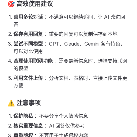
🎯 高效使用建议 ​
善用多轮对话
：不满意可以继续追问，让 AI 改进回
答
保存有用回复
：重要的回复可以复制保存到本地
尝试不同模型
：GPT、Claude、Gemini 各有特色，
可以对比使用
合理使用联网功能
：需要最新信息时，选择支持联网
的模型
利用文件上传
：分析文档、表格时，直接上传文件更
方便
⚠️ 注意事项 ​
保护隐私
：不要分享个人敏感信息
核实重要信息
：AI 回答仅供参考
尊重版权
：不要用于生成侵权内容