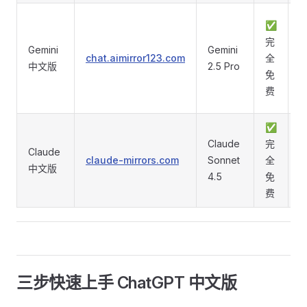
✅
完
Gemini
Gemini
chat.aimirror123.com
全
中文版
2.5 Pro
免
费
✅
Claude
完
Claude
claude-mirrors.com
Sonnet
全
中文版
4.5
免
费
三步快速上手 ChatGPT 中文版 ​