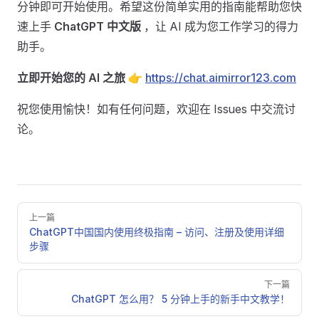
分钟即可开始使用。希望这份简单实用的指南能帮助您快
速上手
ChatGPT 中文版
，让 AI 成为您工作学习的得力
助手。
立即开始您的 AI 之旅
👉
https://chat.aimirror123.com
祝您使用愉快！如有任何问题，欢迎在 Issues 中交流讨
论。
Pager
上一篇
ChatGPT中国国内使用终极指南 – 访问、注册及使用详细
步骤
下一篇
ChatGPT 怎么用？ 5 分钟上手的新手中文教学！