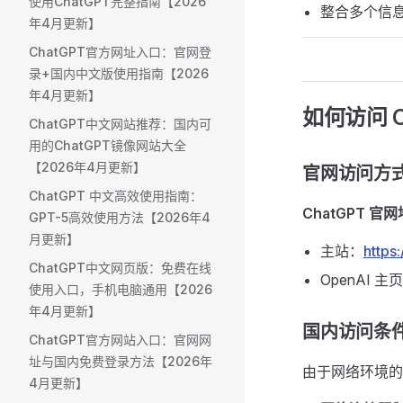
使用ChatGPT完整指南【2026
整合多个信
年4月更新】
ChatGPT官方网址入口：官网登
录+国内中文版使用指南【2026
年4月更新】
如何访问 Ch
ChatGPT中文网站推荐：国内可
用的ChatGPT镜像网站大全
【2026年4月更新】
官网访问方式 
ChatGPT 中文高效使用指南：
ChatGPT 官
GPT-5高效使用方法【2026年4
月更新】
主站：
https
ChatGPT中文网页版：免费在线
OpenAI 主
使用入口，手机电脑通用【2026
年4月更新】
国内访问条件
ChatGPT官方网站入口：官网网
址与国内免费登录方法【2026年
由于网络环境
4月更新】