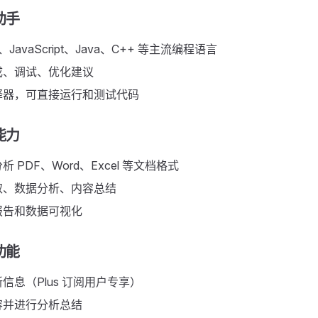
手 ​
n、JavaScript、Java、C++ 等主流编程语言
成、调试、优化建议
释器，可直接运行和测试代码
力 ​
 PDF、Word、Excel 等文档格式
取、数据分析、内容总结
报告和数据可视化
能 ​
信息（Plus 订阅用户专享）
容并进行分析总结