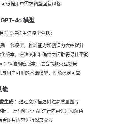
，可根据用户需求调整回复风格
& GPT-4o 模型 ​
目前支持的主流模型包括：
新一代模型，推理能力和创造力大幅提升
化版本，在速度和准确性之间取得最佳平衡
o
：快速响应版本，适合高频交互场景
免费用户可用的基础模型，性能稳定可靠
能 ​
 图像生成
：通过文字描述创建高质量图片
分析
：上传图片让 AI 进行内容识别和解读
结合图片内容进行深度交互