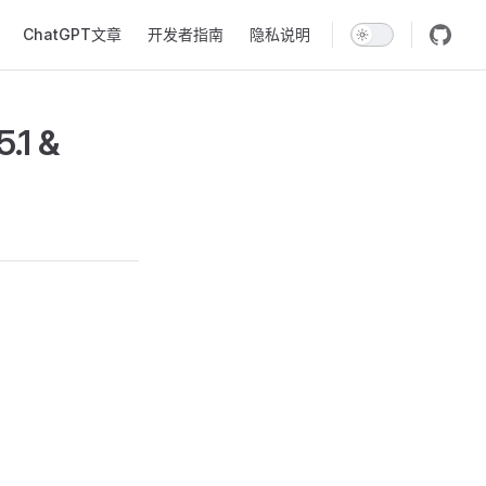
ChatGPT文章
开发者指南
隐私说明
1 &