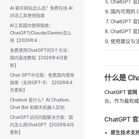
ChatGPT
AI 聊天网站怎么选？免费在线 AI
国内可用的 C
对话工具使用指南
ChatGPT 
AI工具国内使用指南：
ChatGPT
ChatGPT/Claude/Gemini怎么
用【2026年4...
使用建议与
免费使用ChatGPT的3个方法：
国内直连教程【2026年4月更
新】
Chat GPT中文版：免费国内使用
什么是 Cha
指南（支持GPT-5）【2026年4
月更新】
ChatGPT 官网
Chatbot 是什么？AI Chatbot、
台。作为最权威
Chat Bot 和聊天机器人区别
ChatGPT访问问题解决方案：国
ChatGPT 
内怎么用ChatGPT【2026年4月
更新】
原生技术支