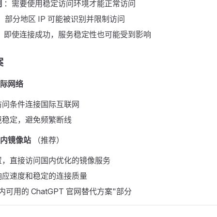
制
：需要使用稳定访问环境才能正常访问
：部分地区 IP 可能被识别并限制访问
：即使连接成功，服务稳定性也可能受到影响
​
际网络
访问条件连接国际互联网
境稳定，避免频繁断线
内镜像站
（推荐）
置，直接访问国内优化的镜像服务
响应速度和稳定的连接质量
可用的 ChatGPT 官网替代方案"部分