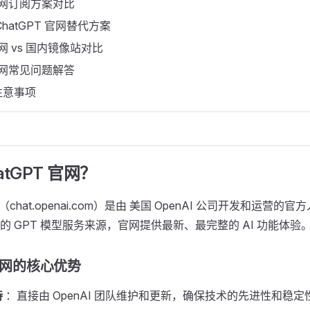
 官网订阅方案对比
hatGPT 官网替代方案
官网 vs 国内镜像站对比
 官网常见问题解答
注意事项
tGPT 官网？ ​
（chat.openai.com）是由 美国 OpenAI 公司开发和运营的
的 GPT 模型服务来源，官网提供最新、最完整的 AI 功能体验
官网的核心优势 ​
持
：直接由 OpenAI 团队维护和更新，确保技术的先进性和稳定