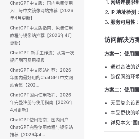
网络连接限
ChatGPT中文版：国内免费使用
入口与中文镜像网站推荐【2026
IP 地址检测
年4月更新】
服务可用性
ChatGPT中文版指南：免费使用
教程与镜像站推荐【2026年4月
访问解决方案 
更新】
ChatGPT 新手工作流：从第一次
方案一：使用国
提问到可复用模板
通过合法的
ChatGPT中文网站推荐：2026
确保网络环
年国内最好用的ChatGPT中文网
站合集【202...
方案二：使用国
ChatGPT国内使用教程：2026
年完整注册与使用指南【2026年
无需复杂设
4月更新】
享受更快的
ChatGPT使用指南：国内用户
详见本文"国内
ChatGPT完整使用教程与镜像站
推荐【2026年4...