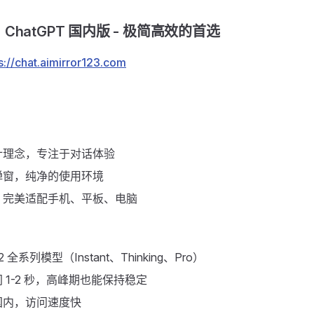
hatGPT 国内版 - 极简高效的首选 ​
s://chat.aimirror123.com
计理念，专注于对话体验
弹窗，纯净的使用环境
，完美适配手机、平板、电脑
2 全系列模型（Instant、Thinking、Pro）
 1-2 秒，高峰期也能保持稳定
国内，访问速度快