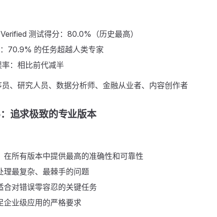
h Verified 测试得分：80.0%（历史最高）
测试：70.9% 的任务超越人类专家
误率：相比前代减半
序员、研究人员、数据分析师、金融从业者、内容创作者
Pro：追求极致的专业版本 ​
：在所有版本中提供最高的准确性和可靠性
处理最复杂、最棘手的问题
适合对错误零容忍的关键任务
足企业级应用的严格要求