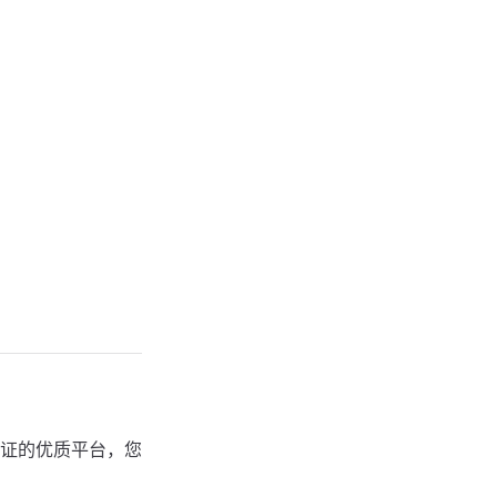
验证的优质平台，您