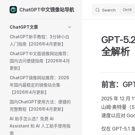
ChatGPT中文镜像站导航
Search
K
Skip to content
Sidebar Navigation
ChatGPT文章
GPT-
ChatGPT新手教程：3分钟小白
入门指南【2026年4月更新】
全解析 ​
ChatGPT中文版镜像网站推荐：
国内访问便捷指南【2026年4月
更新】
ChatGPT镜像网站推荐：2026
前言：GPT
年国内最稳定的镜像站合集
【2026年4月更新】
2025 年 12 
国内ChatGPT使用方法：便捷的
山姆·奥特曼（S
完整教程【2026年4月更新】
速度以应对 Goog
AI 助手怎么选？免费 AI
Assistant 和 AI 人工助手使用指
仅在 GPT-5.
南