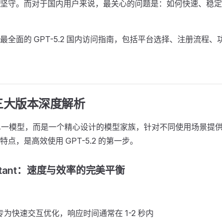
坚守。而对于国内用户来说，最关心的问题是：如何快速、稳定
最全面的 GPT-5.2 国内访问指南，包括平台选择、注册流程
2 三大版本深度解析 ​
 不是单一模型，而是一个精心设计的模型家族，针对不同使用场景提
点，是高效使用 GPT-5.2 的第一步。
Instant：速度与效率的完美平衡 ​
专为快速交互优化，响应时间通常在 1-2 秒内