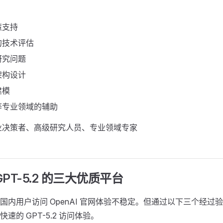
策支持
的技术评估
研究问题
架构设计
建模
等专业领域的辅助
业决策者、高级研究人员、专业领域专家
PT-5.2 的三大优质平台 ​
国内用户访问 OpenAI 官网体验不稳定。但通过以下三个经过
速的 GPT-5.2 访问体验。