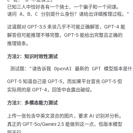
已知三人中恰好各有一个骑士、一个骗子和一个间谍。

这道题对 GPT-3.5 来说几乎不可能正确解答，GPT-4 能
解答但可能推理不够完整，GPT-5 能给出完整且正确的
推理链条。
方法2：知识时效性测试
GPT-5 知道自己是 GPT-5，而如果平台冒充 GPT-5 但
实际用的是 GPT-4，回答中会露出破绽。
方法3：多模态能力测试
上传一张包含中英文混合的图片，要求 AI 识别并分析。
真正的 GPT-5o/Gemini 2.5 能做到这一点，低版本模型
则不行。