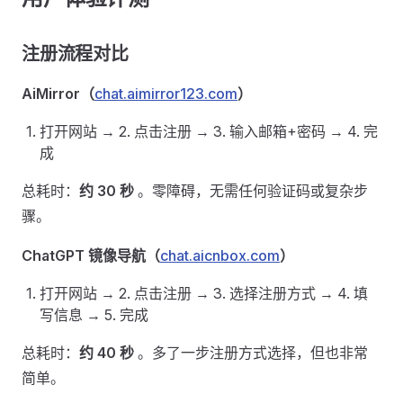
注册流程对比 ​
AiMirror（
chat.aimirror123.com
）
打开网站 → 2. 点击注册 → 3. 输入邮箱+密码 → 4. 完
成
总耗时：
约 30 秒
。零障碍，无需任何验证码或复杂步
骤。
ChatGPT 镜像导航（
chat.aicnbox.com
）
打开网站 → 2. 点击注册 → 3. 选择注册方式 → 4. 填
写信息 → 5. 完成
总耗时：
约 40 秒
。多了一步注册方式选择，但也非常
简单。