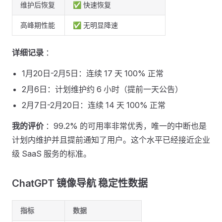
维护后恢复
✅ 快速恢复
高峰期性能
✅ 无明显降速
详细记录
：
1月20日-2月5日：连续 17 天 100% 正常
2月6日：计划维护约 6 小时（提前一天公告）
2月7日-2月20日：连续 14 天 100% 正常
我的评价
：99.2% 的可用率非常优秀，唯一的中断也是
计划内维护并且提前通知了用户。这个水平已经接近企业
级 SaaS 服务的标准。
ChatGPT 镜像导航 稳定性数据 ​
指标
数据