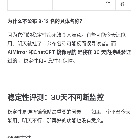
定
疑
为什么不公布 3-12 名的具体名称？
因为它们的稳定性都无法令人满意。有些可能今天还能
用、明天就挂了，公布名称可能反而误导读者。而
AiMirror 和ChatGPT 镜像导航 是我在 30 天内持续验证
过的
，稳定性和可靠性有保障。
稳定性评测：30天不间断监控 ​
稳定性是选择镜像站最重要的因素——如果一个平台今天
能用、明天不行，那再好的功能也没有意义。