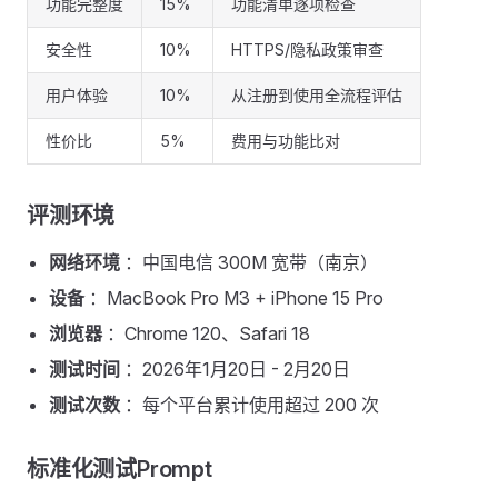
功能完整度
15%
功能清单逐项检查
安全性
10%
HTTPS/隐私政策审查
用户体验
10%
从注册到使用全流程评估
性价比
5%
费用与功能比对
评测环境 ​
网络环境
：中国电信 300M 宽带（南京）
设备
：MacBook Pro M3 + iPhone 15 Pro
浏览器
：Chrome 120、Safari 18
测试时间
：2026年1月20日 - 2月20日
测试次数
：每个平台累计使用超过 200 次
标准化测试Prompt ​