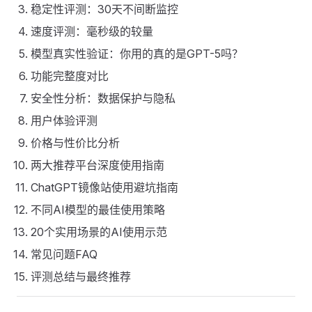
稳定性评测：30天不间断监控
速度评测：毫秒级的较量
模型真实性验证：你用的真的是GPT-5吗？
功能完整度对比
安全性分析：数据保护与隐私
用户体验评测
价格与性价比分析
两大推荐平台深度使用指南
ChatGPT镜像站使用避坑指南
不同AI模型的最佳使用策略
20个实用场景的AI使用示范
常见问题FAQ
评测总结与最终推荐