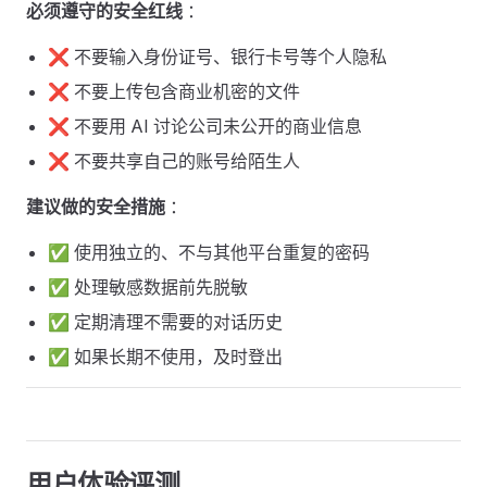
必须遵守的安全红线
：
❌ 不要输入身份证号、银行卡号等个人隐私
❌ 不要上传包含商业机密的文件
❌ 不要用 AI 讨论公司未公开的商业信息
❌ 不要共享自己的账号给陌生人
建议做的安全措施
：
✅ 使用独立的、不与其他平台重复的密码
✅ 处理敏感数据前先脱敏
✅ 定期清理不需要的对话历史
✅ 如果长期不使用，及时登出
用户体验评测 ​