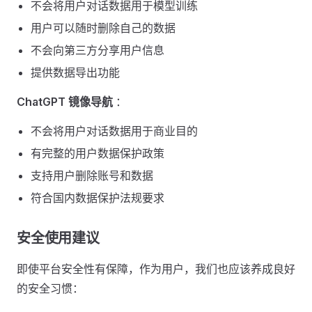
不会将用户对话数据用于模型训练
用户可以随时删除自己的数据
不会向第三方分享用户信息
提供数据导出功能
ChatGPT 镜像导航
：
不会将用户对话数据用于商业目的
有完整的用户数据保护政策
支持用户删除账号和数据
符合国内数据保护法规要求
安全使用建议 ​
即使平台安全性有保障，作为用户，我们也应该养成良好
的安全习惯：