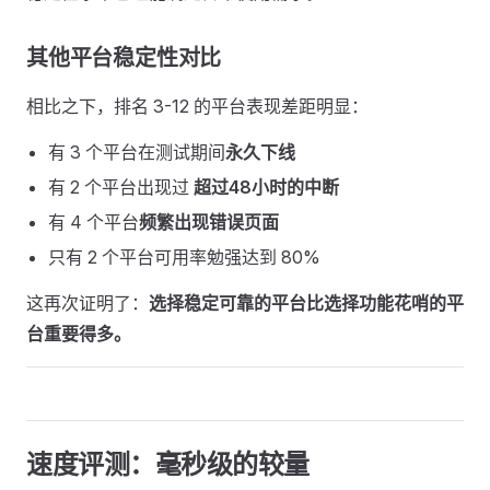
其他平台稳定性对比 ​
相比之下，排名 3-12 的平台表现差距明显：
有 3 个平台在测试期间
永久下线
有 2 个平台出现过
超过48小时的中断
有 4 个平台
频繁出现错误页面
只有 2 个平台可用率勉强达到 80%
这再次证明了：
选择稳定可靠的平台比选择功能花哨的平
台重要得多。
速度评测：毫秒级的较量 ​