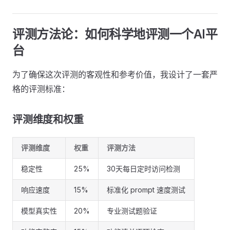
评测方法论：如何科学地评测一个AI平
台 ​
为了确保这次评测的客观性和参考价值，我设计了一套严
格的评测标准：
评测维度和权重 ​
评测维度
权重
评测方法
稳定性
25%
30天每日定时访问检测
响应速度
15%
标准化 prompt 速度测试
模型真实性
20%
专业测试题验证