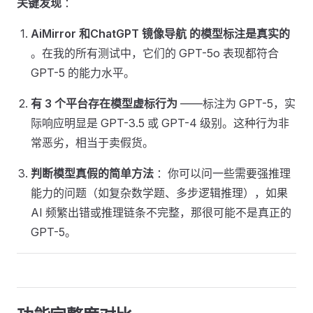
关键发现
：
AiMirror 和ChatGPT 镜像导航 的模型标注是真实的
。在我的所有测试中，它们的 GPT-5o 表现都符合
GPT-5 的能力水平。
有 3 个平台存在模型虚标行为
——标注为 GPT-5，实
际响应明显是 GPT-3.5 或 GPT-4 级别。这种行为非
常恶劣，相当于卖假货。
判断模型真假的简单方法
：你可以问一些需要强推理
能力的问题（如复杂数学题、多步逻辑推理），如果
AI 频繁出错或推理链条不完整，那很可能不是真正的
GPT-5。