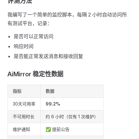
评测方法 ​
我编写了一个简单的监控脚本，每隔 2 小时自动访问所
有测试平台，记录：
是否可以正常访问
响应时间
是否能正常发送消息和接收回复
AiMirror 稳定性数据 ​
指标
数据
30天可用率
99.2%
不可用时长
约 6 小时（仅有 1 次维护）
维护通知
✅ 提前公告