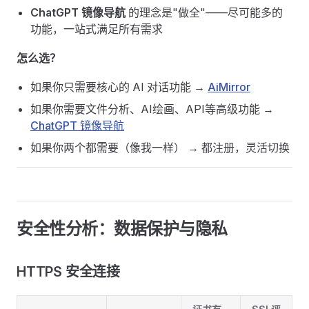
ChatGPT 镜像导航
的理念是"做全"——尽可能多的
功能，一站式满足所有需求
怎么选？
如果你只需要核心的 AI 对话功能 →
AiMirror
如果你需要文件分析、AI绘画、API等高级功能 →
ChatGPT 镜像导航
如果你两个都需要（像我一样） → 都注册，灵活切换
安全性分析：数据保护与隐私 ​
HTTPS 安全连接 ​