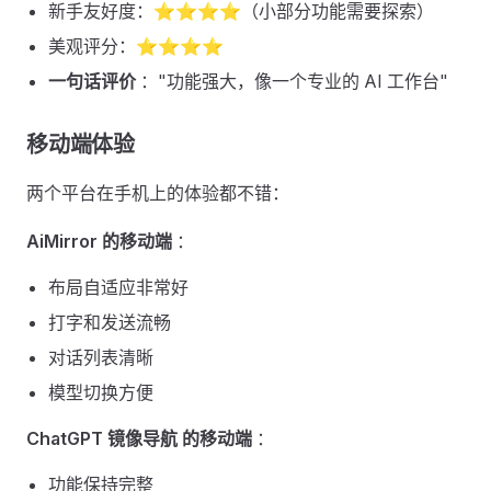
新手友好度：⭐⭐⭐⭐（小部分功能需要探索）
美观评分：⭐⭐⭐⭐
一句话评价
："功能强大，像一个专业的 AI 工作台"
移动端体验 ​
两个平台在手机上的体验都不错：
AiMirror 的移动端
：
布局自适应非常好
打字和发送流畅
对话列表清晰
模型切换方便
ChatGPT 镜像导航 的移动端
：
功能保持完整