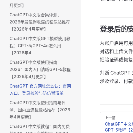
月更新】
ChatGPT中文版合集评测：
2026年最值得收藏的镜像站推荐
登录后的
【2026年4月更新】
ChatGPT中文版GPT模型使用教
为账户启用可用
程：GPT-5/GPT-4o怎么用
对话和上传文件
【2026年4...
把验证码或恢复
ChatGPT中文版使用指南
2026：国内入口清晰GPT-5教程
判断 Chat
【2026年4月更新】
涉及登录、付款
ChatGPT 官方网址怎么认：官网
入口、登录核验与防仿冒清单
ChatGPT中文版使用指南与评
测：国内直连镜像站推荐【2026
Pager
年4月更新】
上一篇
ChatGPT中
ChatGPT中文版教程：国内免费
GPT-5教程【