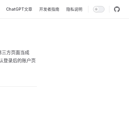
ChatGPT文章
开发者指南
隐私说明
把第三方页面当成
确认登录后的账户页