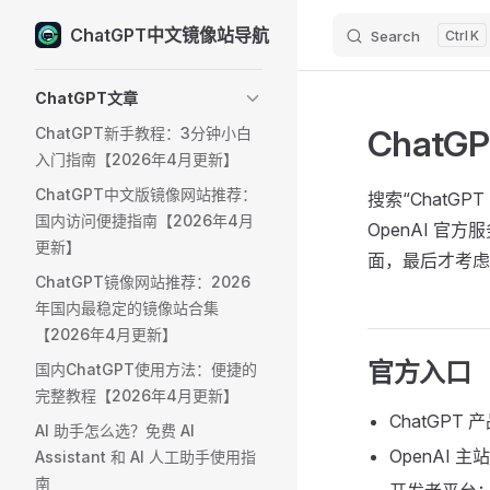
ChatGPT中文镜像站导航
Search
K
Skip to content
Sidebar Navigation
ChatGPT文章
Chat
ChatGPT新手教程：3分钟小白
入门指南【2026年4月更新】
ChatGPT中文版镜像网站推荐：
搜索“Chat
国内访问便捷指南【2026年4月
OpenAI 
更新】
面，最后才考虑
ChatGPT镜像网站推荐：2026
年国内最稳定的镜像站合集
【2026年4月更新】
官方入口
国内ChatGPT使用方法：便捷的
完整教程【2026年4月更新】
ChatGPT
AI 助手怎么选？免费 AI
OpenAI 主
Assistant 和 AI 人工助手使用指
南