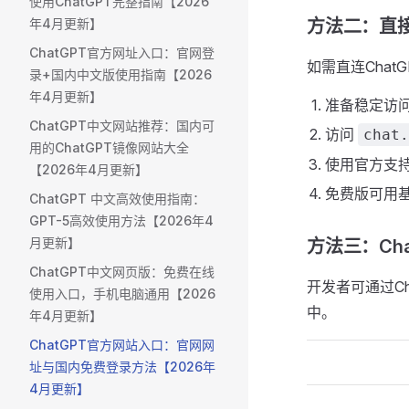
使用ChatGPT完整指南【2026
年4月更新】
方法二：直接
ChatGPT官方网址入口：官网登
如需直连Chat
录+国内中文版使用指南【2026
年4月更新】
准备稳定访
ChatGPT中文网站推荐：国内可
访问
chat.
用的ChatGPT镜像网站大全
使用官方支
【2026年4月更新】
免费版可用基础
ChatGPT 中文高效使用指南：
GPT-5高效使用方法【2026年4
月更新】
方法三：Cha
ChatGPT中文网页版：免费在线
开发者可通过C
使用入口，手机电脑通用【2026
中。
年4月更新】
ChatGPT官方网站入口：官网网
址与国内免费登录方法【2026年
4月更新】