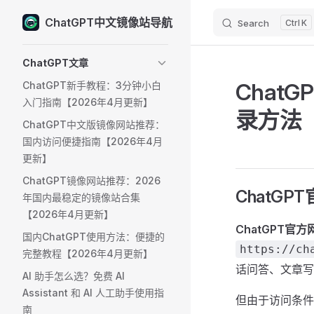
ChatGPT中文镜像站导航
Search
K
Skip to content
Sidebar Navigation
ChatGPT文章
Chat
ChatGPT新手教程：3分钟小白
入门指南【2026年4月更新】
录方法【
ChatGPT中文版镜像网站推荐：
国内访问便捷指南【2026年4月
更新】
ChatGPT镜像网站推荐：2026
ChatG
年国内最稳定的镜像站合集
【2026年4月更新】
ChatGPT官方
国内ChatGPT使用方法：便捷的
https://ch
完整教程【2026年4月更新】
话问答、文章写
AI 助手怎么选？免费 AI
Assistant 和 AI 人工助手使用指
但由于访问条件
南