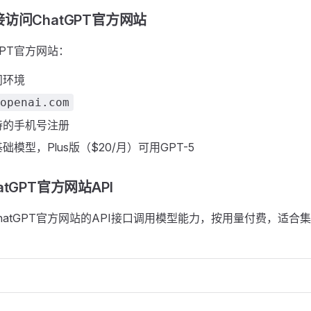
访问ChatGPT官方网站
GPT官方网站：
问环境
openai.com
持的手机号注册
模型，Plus版（$20/月）可用GPT-5
tGPT官方网站API
hatGPT官方网站的API接口调用模型能力，按用量付费，适合