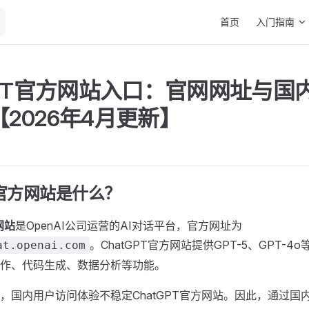
Main Navigation
首页
入门指南
GPT官方网站入口：官网网址与国
2026年4月更新】
PT官方网站是什么？
网站
是OpenAI公司运营的AI对话平台，官方网址为
。ChatGPT官方网站提供GPT-5、GPT-4
at.openai.com
作、代码生成、数据分析等功能。
，国内用户访问体验不稳定ChatGPT官方网站。因此，通过国