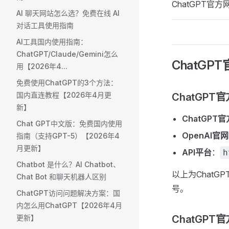
ChatGPT
AI 聊天网站怎么选？免费在线 AI
对话工具使用指南
AI工具国内使用指南：
ChatGPT/Claude/Gemini怎么
ChatG
用【2026年4...
免费使用ChatGPT的3个方法：
国内直连教程【2026年4月更
ChatGP
新】
ChatGPT
Chat GPT中文版：免费国内使用
OpenAI官网
指南（支持GPT-5）【2026年4
月更新】
API平台
：
h
Chatbot 是什么？AI Chatbot、
以上为Chat
Chat Bot 和聊天机器人区别
号。
ChatGPT访问问题解决方案：国
内怎么用ChatGPT【2026年4月
更新】
ChatGP