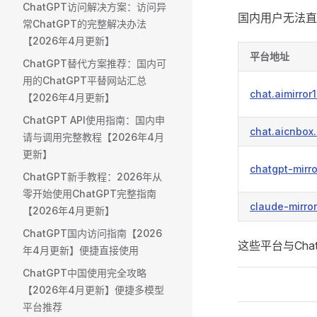
ChatGPT访问解决方案：访问异
国内用户无法直
常ChatGPT的完整解决办法
【2026年4月更新】
平台地址
ChatGPT替代方案推荐：国内可
用的ChatGPT平替网站汇总
chat.aimirror
【2026年4月更新】
ChatGPT API使用指南：国内申
chat.aicnbox
请与调用完整教程【2026年4月
更新】
chatgpt-mirr
ChatGPT新手教程：2026年从
零开始使用ChatGPT完整指南
claude-mirro
【2026年4月更新】
ChatGPT国内访问指南【2026
这些平台与Ch
年4月更新】便捷直接使用
ChatGPT中国使用完全攻略
【2026年4月更新】便捷多模型
平台推荐