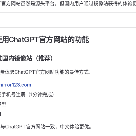
GPT官方网站虽然是源头平台，但国内用户通过镜像站获得的体验
用ChatGPT官方网站的功能
过国内镜像站（推荐）
费体验ChatGPT官方网站功能的最佳方式：
mirror123.com
或手机号注册（1分钟完成）
模型
用
力与ChatGPT官方网站一致，中文体验更优。