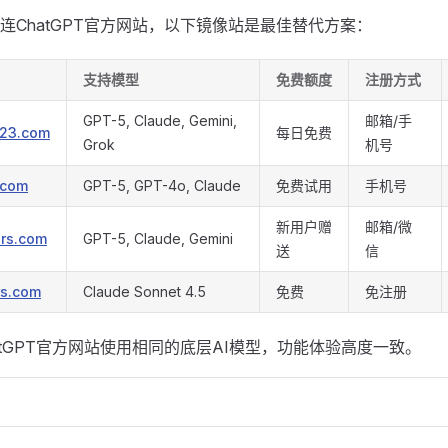
连ChatGPT官方网站，以下镜像站是最佳替代方案：
支持模型
免费额度
注册方式
GPT-5, Claude, Gemini,
邮箱/手
123.com
每日免费
Grok
机号
.com
GPT-5, GPT-4o, Claude
免费试用
手机号
新用户赠
邮箱/微
ors.com
GPT-5, Claude, Gemini
送
信
rs.com
Claude Sonnet 4.5
免费
免注册
atGPT官方网站使用相同的底层AI模型，功能体验高度一致。