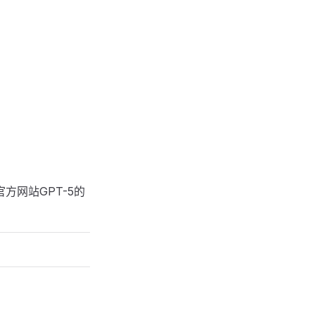
官方网站GPT-5的