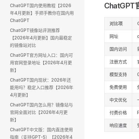
ChatG
ChatGPT国内使用教程【2026
年4月更新】手把手教你在国内用
ChatGPT
对比项
ChatGPT镜像站评测推荐
网址
【2026年4月更新】国内最稳定
的镜像站对比
国内访问
ChatGPT官方网址入口：国内可
注册方式
用官网登录地址【2026年4月更
新】
模型支持
ChatGPT国内现状：2026年还
免费使用
能用吗？稳定入口推荐【2026年
4月更新】
中文优化
ChatGPT国内怎么用？镜像站与
官网全面对比【2026年4月更
付费价格
新】
响应速度
ChatGPT中文版：国内直连使用
指南（支持GPT-5）【2026年4