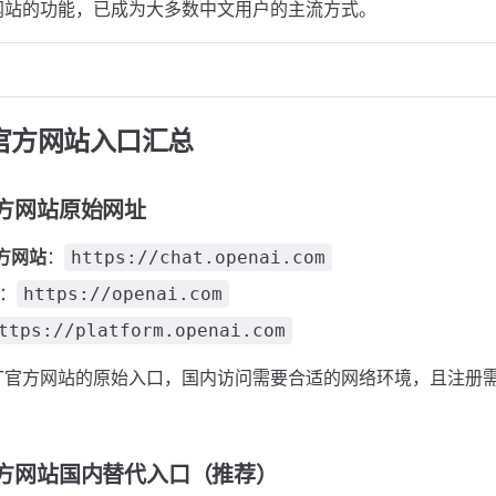
官方网站的功能，已成为大多数中文用户的主流方式。
PT官方网站入口汇总
T官方网站原始网址
官方网站
：
https://chat.openai.com
：
https://openai.com
ttps://platform.openai.com
GPT官方网站的原始入口，国内访问需要合适的网络环境，且注册
T官方网站国内替代入口（推荐）