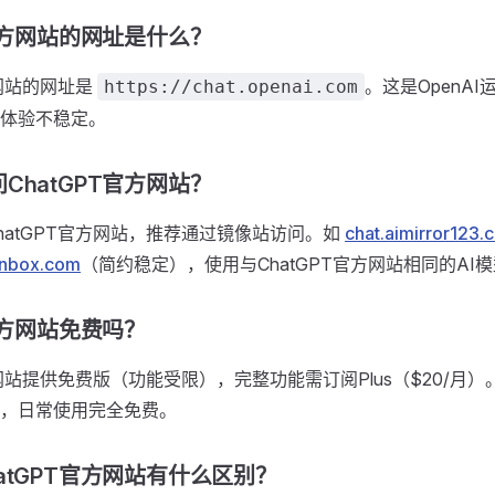
T官方网站的网址是什么？
方网站的网址是
。这是OpenA
https://chat.openai.com
体验不稳定。
ChatGPT官方网站？
hatGPT官方网站，推荐通过镜像站访问。如
chat.aimirror123.
cnbox.com
（简约稳定），使用与ChatGPT官方网站相同的AI
T官方网站免费吗？
方网站提供免费版（功能受限），完整功能需订阅Plus（$20/月
，日常使用完全免费。
atGPT官方网站有什么区别？