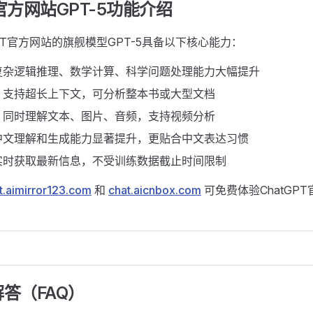
T官方网站GPT-5功能介绍
tGPT官方网站的旗舰模型GPT-5具备以下核心能力：
复杂逻辑推理、数学计算、科学问题处理能力大幅提升
：支持超长上下文，可分析整本书或大型文档
：同时理解文本、图片、音频，支持视频分析
中文理解和生成能力显著提升，更贴合中文表达习惯
实时获取最新信息，不受训练数据截止时间限制
t.aimirror123.com
和
chat.aicnbox.com
可免费体验ChatGPT
答（FAQ）