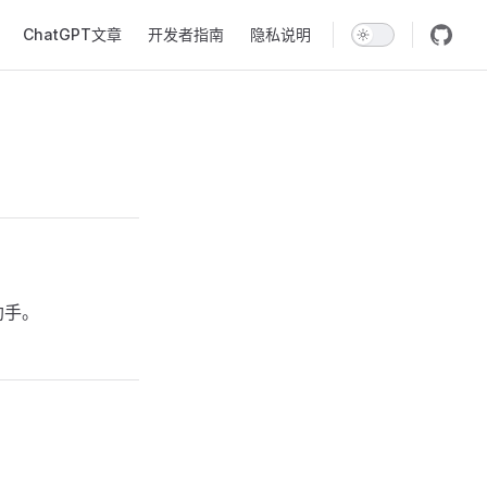
ChatGPT文章
开发者指南
隐私说明
助手。