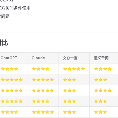
官方访问条件使用
觉问题
对比
ChatGPT
Claude
文心一言
通义千问
⭐⭐⭐⭐
⭐⭐⭐⭐
⭐⭐⭐⭐⭐
⭐⭐⭐⭐
⭐⭐⭐⭐⭐
⭐⭐⭐⭐⭐
⭐⭐⭐
⭐⭐⭐
⭐⭐⭐⭐⭐
⭐⭐⭐⭐⭐
⭐⭐⭐
⭐⭐⭐⭐
⭐⭐⭐⭐⭐
⭐⭐⭐⭐
⭐⭐⭐
⭐⭐⭐
⭐⭐⭐⭐
⭐⭐⭐⭐⭐
⭐⭐⭐
⭐⭐⭐