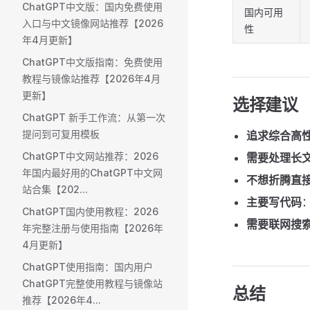
ChatGPT中文版：国内免费使用
国内可用
入口与中文镜像网站推荐【2026
性
年4月更新】
ChatGPT中文版指南：免费使用
教程与镜像站推荐【2026年4月
更新】
选择建议
ChatGPT 新手工作流：从第一次
提问到可复用模板
追求综合高
ChatGPT中文网站推荐：2026
需要处理长
年国内最好用的ChatGPT中文网
不想折腾直
站合集【202...
主要写代码
：
ChatGPT国内使用教程：2026
需要联网搜
年完整注册与使用指南【2026年
4月更新】
ChatGPT使用指南：国内用户
ChatGPT完整使用教程与镜像站
总结
推荐【2026年4...