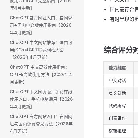
使用ChatGPT完整指南【2026
年4月更新】
国内需符合
ChatGPT官方网址入口：官网登
有时出现幻
录+国内中文版使用指南【2026
年4月更新】
ChatGPT中文网站推荐：国内可
综合评分
用的ChatGPT镜像网站大全
【2026年4月更新】
ChatGPT 中文高效使用指南：
能力维度
GPT-5高效使用方法【2026年4
中文对话
月更新】
ChatGPT中文网页版：免费在线
英文对话
使用入口，手机电脑通用【2026
代码编程
年4月更新】
ChatGPT官方网站入口：官网网
创意写作
址与国内免费登录方法【2026年
逻辑推理
4月更新】