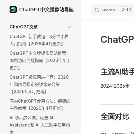
ChatGPT中文镜像站导航
Search
K
Skip to content
Sidebar Navigation
ChatGPT文章
ChatG
ChatGPT新手教程：3分钟小白
入门指南【2026年4月更新】
ChatGPT中文版镜像网站推荐：
国内访问便捷指南【2026年4月
更新】
主流AI助
ChatGPT镜像网站推荐：2026
年国内最稳定的镜像站合集
2024-202
【2026年4月更新】
国内ChatGPT使用方法：便捷的
完整教程【2026年4月更新】
全面对比
AI 助手怎么选？免费 AI
Assistant 和 AI 人工助手使用指
南