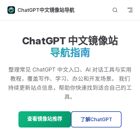
Skip to content
ChatGPT中文镜像站导航
ChatGPT 中文镜像站
导航指南
整理常见 ChatGPT 中文入口、AI 对话工具与实用
教程，覆盖写作、学习、办公和开发场景。 我们
持续更新站点信息，帮助你快速找到适合自己的工
具。
查看镜像站推荐
了解ChatGPT