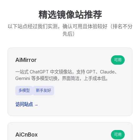
精选镜像站推荐
以下站点经过我们实测，确认可用且体验较好（排名不分
先后）
AiMirror
可用
一站式 ChatGPT 中文镜像站，支持 GPT、Claude、
Gemini 等多模型切换，界面简洁，上手成本低。
多模型
新手友好
访问站点 →
AiCnBox
可用