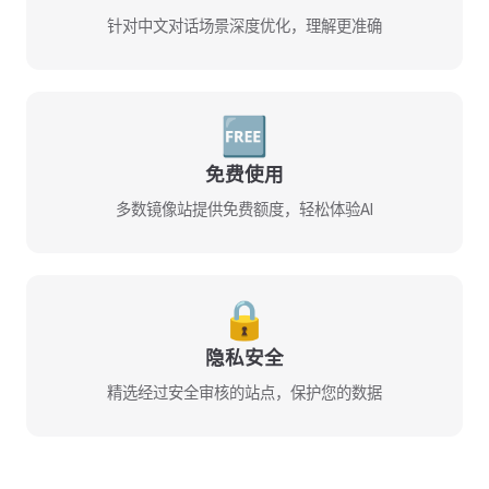
针对中文对话场景深度优化，理解更准确
🆓
免费使用
多数镜像站提供免费额度，轻松体验AI
🔒
隐私安全
精选经过安全审核的站点，保护您的数据