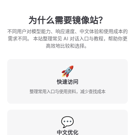
为什么需要镜像站？
不同用户对模型能力、响应速度、中文体验和使用成本的
需求不同。 本站整理常见 AI 对话入口与教程，帮助你更
高效地比较和选择。
🚀
快速访问
整理常用入口与使用资料，减少查找成本
💬
中文优化