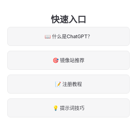
快速入口
📖 什么是ChatGPT？
🎯 镜像站推荐
📝 注册教程
💡 提示词技巧