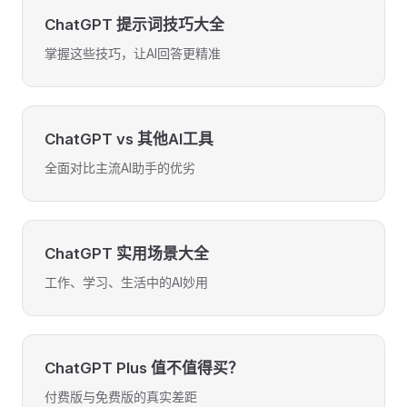
ChatGPT 提示词技巧大全
掌握这些技巧，让AI回答更精准
ChatGPT vs 其他AI工具
全面对比主流AI助手的优劣
ChatGPT 实用场景大全
工作、学习、生活中的AI妙用
ChatGPT Plus 值不值得买？
付费版与免费版的真实差距