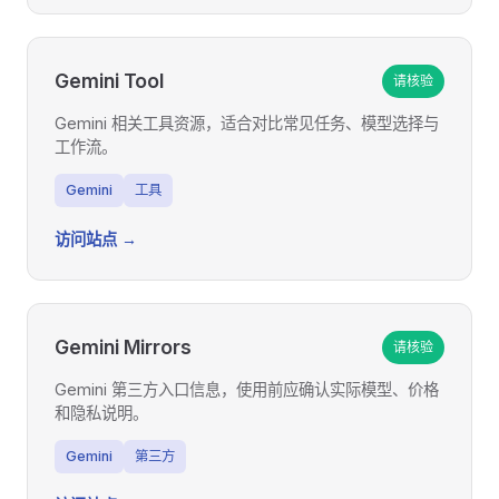
Gemini Tool
请核验
Gemini 相关工具资源，适合对比常见任务、模型选择与
工作流。
Gemini
工具
访问站点 →
Gemini Mirrors
请核验
Gemini 第三方入口信息，使用前应确认实际模型、价格
和隐私说明。
Gemini
第三方