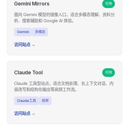
Gemini Mirrors
可用
面向 Gemini 模型的镜像入口，适合多模态理解、资料分
析、搜索辅助和 Google AI 体验。
Gemini
多模态
访问站点 →
Claude Tool
可用
Claude 工具型站点，适合文档处理、长上下文对话、内
容改写和结构化输出等高频工作流。
Claude工具
效率
访问站点 →