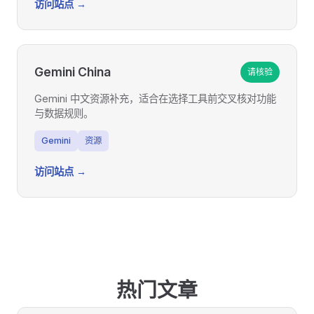
访问站点 →
Gemini China
请核验
Gemini 中文资源补充，适合在选择工具前交叉核对功能
与数据规则。
Gemini
资源
访问站点 →
热门文章