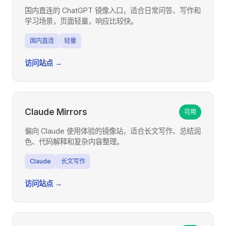
国内直连的 ChatGPT 镜像入口，适合日常问答、写作和
学习场景，页面轻量，响应比较快。
国内直连
轻量
访问站点 →
Claude Mirrors
可用
偏向 Claude 使用体验的镜像站，适合长文写作、总结润
色、代码解释和复杂内容整理。
Claude
长文写作
访问站点 →