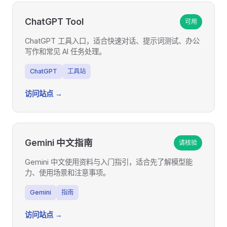
ChatGPT Tool
可用
ChatGPT 工具入口，适合快速对话、提示词测试、办公
写作和常见 AI 任务处理。
ChatGPT
工具站
访问站点 →
Gemini 中文指南
请核验
Gemini 中文使用资料与入门指引，适合先了解模型能
力、使用场景和注意事项。
Gemini
指南
访问站点 →