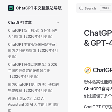
ChatGPT中文镜像站导航
Search
K
Skip to content
Sidebar Navigation
ChatGPT文章
Chat
ChatGPT新手教程：3分钟小白
入门指南【2026年4月更新】
& GPT
ChatGPT中文版镜像网站推荐：
国内访问便捷指南【2026年4月
更新】
ChatGPT镜像网站推荐：2026
🧭 Cha
年国内最稳定的镜像站合集
【2026年4月更新】
想体验高性能
国内ChatGPT使用方法：便捷的
ChatGPT官网
完整教程【2026年4月更新】
们还整理了多
AI 助手怎么选？免费 AI
Assistant 和 AI 人工助手使用指
ChatGPT 中
南