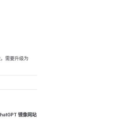
能，需要升级为
hatGPT 镜像网站