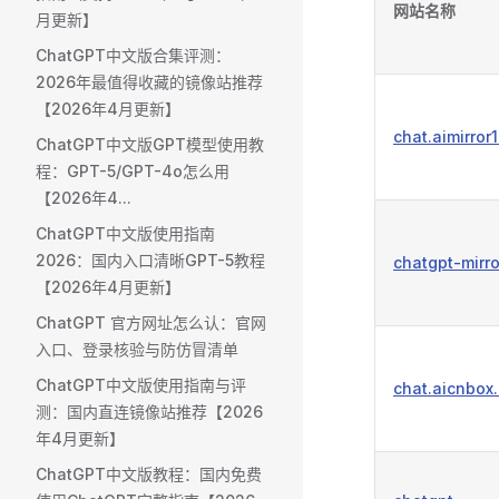
网站名称
月更新】
ChatGPT中文版合集评测：
2026年最值得收藏的镜像站推荐
【2026年4月更新】
chat.aimirror
ChatGPT中文版GPT模型使用教
程：GPT-5/GPT-4o怎么用
【2026年4...
ChatGPT中文版使用指南
2026：国内入口清晰GPT-5教程
chatgpt-mirr
【2026年4月更新】
ChatGPT 官方网址怎么认：官网
入口、登录核验与防仿冒清单
ChatGPT中文版使用指南与评
chat.aicnbox
测：国内直连镜像站推荐【2026
年4月更新】
ChatGPT中文版教程：国内免费