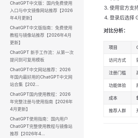
ChatGPT中文版：国内免费使用
使用官方支
入口与中文镜像网站推荐【2026
登录后选择 G
年4月更新】
ChatGPT中文版指南：免费使用
对比分析：
教程与镜像站推荐【2026年4月
更新】
项目
ChatGPT 新手工作流：从第一次
提问到可复用模板
访问方式
ChatGPT中文网站推荐：2026
注册门槛
年国内最好用的ChatGPT中文网
站合集【202...
功能体验
ChatGPT国内使用教程：2026
成本
年完整注册与使用指南【2026年
4月更新】
推荐人群
ChatGPT使用指南：国内用户
ChatGPT完整使用教程与镜像站
推荐【2026年4...