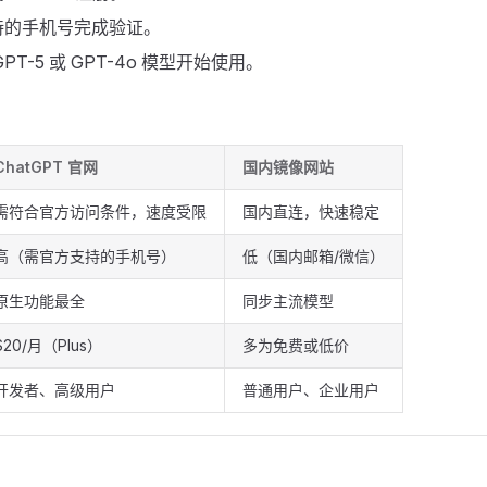
持的手机号完成验证。
PT-5 或 GPT-4o 模型开始使用。
ChatGPT 官网
国内镜像网站
需符合官方访问条件，速度受限
国内直连，快速稳定
高（需官方支持的手机号）
低（国内邮箱/微信）
原生功能最全
同步主流模型
$20/月（Plus）
多为免费或低价
开发者、高级用户
普通用户、企业用户