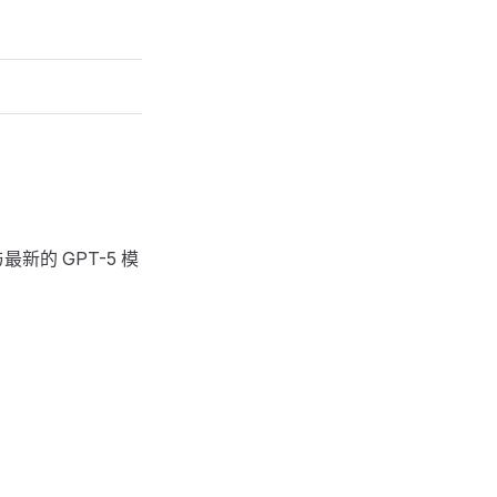
最新的 GPT-5 模