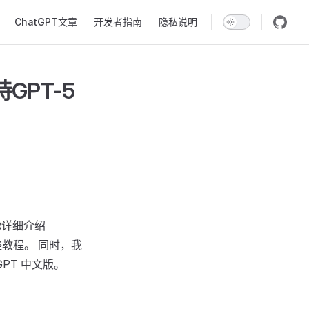
ChatGPT文章
开发者指南
隐私说明
GPT-5
你详细介绍
教程。 同时，我
PT 中文版。