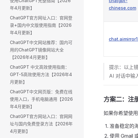
使用ChatGPT完整指南【2026
chatgpt-
年4月更新】
chinese.com
ChatGPT官方网址入口：官网登
录+国内中文版使用指南【2026
年4月更新】
chat.aimirror
ChatGPT中文网站推荐：国内可
用的ChatGPT镜像网站大全
【2026年4月更新】
提示：以上镜
ChatGPT 中文高效使用指南：
GPT-5高效使用方法【2026年4
AI 对话中
月更新】
ChatGPT中文网页版：免费在线
方案二：注册并
使用入口，手机电脑通用【2026
年4月更新】
如果你希望使用
ChatGPT官方网站入口：官网网
址与国内免费登录方法【2026年
准备稳定的
4月更新】
使用 Gmail 