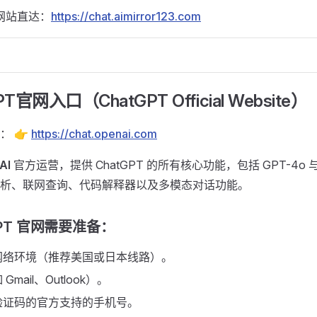
像网站直达：
https://chat.aimirror123.com
PT官网入口（ChatGPT Official Website） ​
： 👉
https://chat.openai.com
AI
官方运营，提供 ChatGPT 的所有核心功能，包括 GPT-4o 与
析、联网查询、代码解释器以及多模态对话功能。
PT 官网需要准备： ​
网络环境（推荐美国或日本线路）。
mail、Outlook）。
验证码的官方支持的手机号。