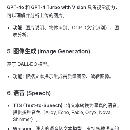
GPT-4o
和
GPT-4 Turbo with Vision
具备视觉能力，
可以理解并分析上传的图片。
功能
: 图片说明、物体识别、OCR（文字识别）、图
表分析。
5. 图像生成 (Image Generation) ​
基于
DALL·E 3
模型。
功能
: 根据文本提示生成高质量图像、编辑图像。
6. 语音 (Speech) ​
TTS (Text-to-Speech)
: 将文本转换为逼真的语音，
提供多种音色（Alloy, Echo, Fable, Onyx, Nova,
Shimmer）。
Whisper
: 强大的语音转文本模型，支持多种语言的