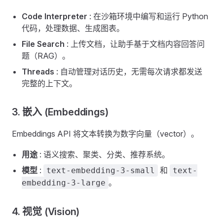
Code Interpreter
: 在沙箱环境中编写和运行 Python
代码，处理数据、生成图表。
File Search
: 上传文档，让助手基于文档内容回答问
题（RAG）。
Threads
: 自动管理对话历史，无需每次请求都发送
完整的上下文。
3. 嵌入 (Embeddings) ​
Embeddings API 将文本转换为数字向量（vector）。
用途
: 语义搜索、聚类、分类、推荐系统。
模型
:
和
text-embedding-3-small
text-
。
embedding-3-large
4. 视觉 (Vision) ​