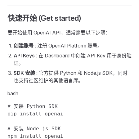
快速开始 (Get started) ​
要开始使用 OpenAI API，通常需要以下步骤：
创建账号
: 注册 OpenAI Platform 账号。
API Keys
: 在 Dashboard 中创建 API Key 用于身份验
证。
SDK 安装
: 官方提供 Python 和 Node.js SDK，同时
也支持社区维护的其他语言库。
bash
# 安装 Python SDK

pip install openai

# 安装 Node.js SDK
