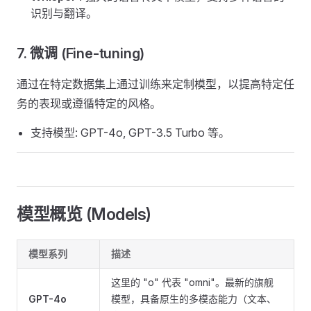
识别与翻译。
7. 微调 (Fine-tuning) ​
通过在特定数据集上通过训练来定制模型，以提高特定任
务的表现或遵循特定的风格。
支持模型: GPT-4o, GPT-3.5 Turbo 等。
模型概览 (Models) ​
模型系列
描述
这里的 "o" 代表 "omni"。最新的旗舰
GPT-4o
模型，具备原生的多模态能力（文本、