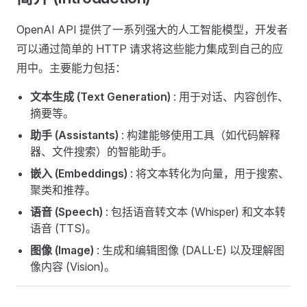
OpenAI API 提供了一系列强大的人工智能模型，开发者
可以通过简单的 HTTP 请求将这些能力集成到自己的应
用中。主要能力包括：
文本生成 (Text Generation)
: 用于对话、内容创作、
摘要等。
助手 (Assistants)
: 构建能够使用工具（如代码解释
器、文件搜索）的智能助手。
嵌入 (Embeddings)
: 将文本转化为向量，用于搜索、
聚类和推荐。
语音 (Speech)
: 包括语音转文本 (Whisper) 和文本转
语音 (TTS)。
图像 (Image)
: 生成和编辑图像 (DALL·E) 以及理解图
像内容 (Vision)。