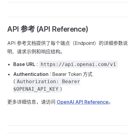
API 参考 (API Reference) ​
API 参考文档提供了每个端点（Endpoint）的详细参数说
明、请求示例和响应结构。
Base URL
:
https://api.openai.com/v1
Authentication
: Bearer Token 方式
(
Authorization: Bearer
)
$OPENAI_API_KEY
更多详细信息，请访问
OpenAI API Reference
。