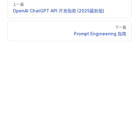
Pager
上一篇
OpenAI ChatGPT API 开发指南 (2025最新版)
下一篇
Prompt Engineering 指南