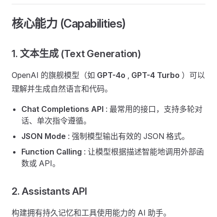
核心能力 (Capabilities) ​
1. 文本生成 (Text Generation) ​
OpenAI 的旗舰模型（如
GPT-4o
,
GPT-4 Turbo
）可以
理解并生成自然语言和代码。
Chat Completions API
: 最常用的接口，支持多轮对
话、单次指令遵循。
JSON Mode
: 强制模型输出有效的 JSON 格式。
Function Calling
: 让模型根据描述智能地调用外部函
数或 API。
2. Assistants API ​
构建拥有持久记忆和工具使用能力的 AI 助手。